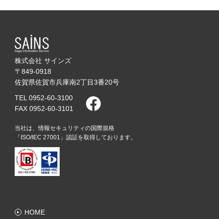
株式会社 サインズ
〒849-0918
佐賀県佐賀市兵庫南2丁目3番20号
TEL 0952-60-3100
FAX 0952-60-3101
当社は、情報セキュリティの国際規格
「ISO/IEC 27001」認証を取得しております。
HOME