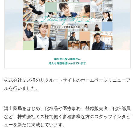
株式会社ミズ様のリクルートサイトのホームページリニューア
ルを行いました。
溝上薬局をはじめ、化粧品や医療事務、登録販売者、化粧部員
など、株式会社ミズ様で働く多種多様な方のスタッフインタビ
ューを新たに掲載しています。