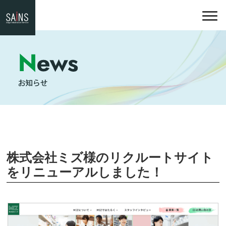
株式会社ミズ様のリクルートサイト
をリニューアルしました！