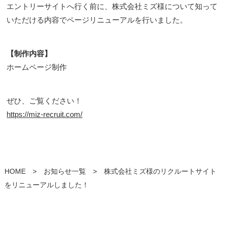
エントリーサイトへ行く前に、株式会社ミズ様について知って
いただける内容でページリニューアルを行いました。
【制作内容】
ホームページ制作
ぜひ、ご覧ください！
https://miz-recruit.com/
HOME
>
お知らせ一覧
> 株式会社ミズ様のリクルートサイト
をリニューアルしました！