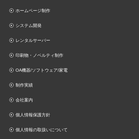
ホームページ制作
システム開発
レンタルサーバー
印刷物・ノベルティ制作
OA機器/ソフトウェア/家電
制作実績
会社案内
個人情報保護方針
個人情報の取扱いについて